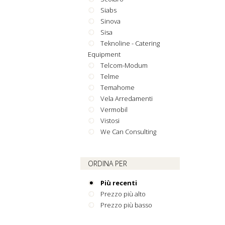
Siabs
Sinova
Sisa
Teknoline - Catering
Equipment
Telcom-Modum
Telme
Temahome
Vela Arredamenti
Vermobil
Vistosi
We Can Consulting
ORDINA PER
Più recenti
Prezzo più alto
Prezzo più basso