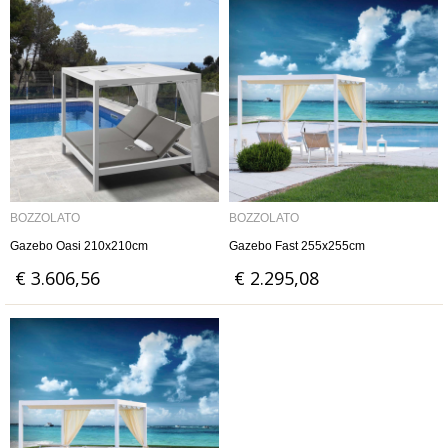
BOZZOLATO
BOZZOLATO
Gazebo Oasi 210x210cm
Gazebo Fast 255x255cm
€ 3.606,56
€ 2.295,08