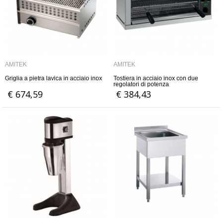
AMITEK
AMITEK
Griglia a pietra lavica in acciaio inox
Tostiera in acciaio inox con due
regolatori di potenza
€ 674,59
€ 384,43