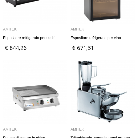
AMITEK
AMITEK
Espositore refrigerato per sushi
Espositore refrigerato per vino
€ 844,26
€ 671,31
AMITEK
AMITEK