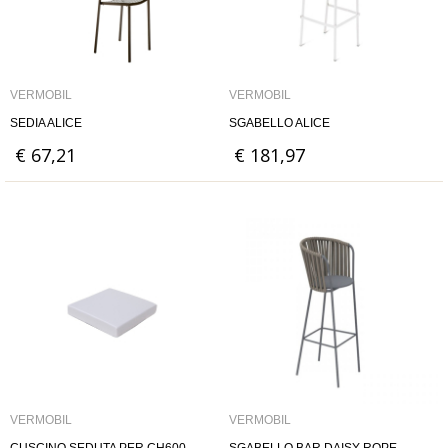
VERMOBIL
VERMOBIL
SEDIA ALICE
SGABELLO ALICE
€ 67,21
€ 181,97
VERMOBIL
VERMOBIL