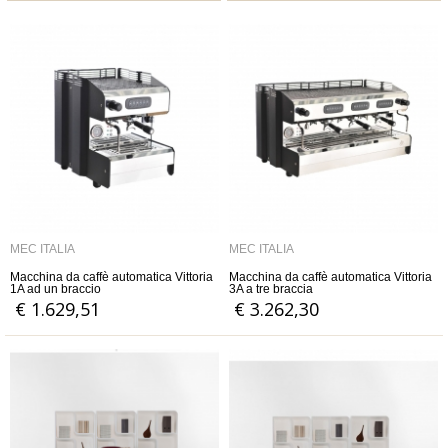
MEC ITALIA
MEC ITALIA
Macchina da caffè automatica Vittoria
Macchina da caffè automatica Vittoria
1A ad un braccio
3A a tre braccia
€ 1.629,51
€ 3.262,30