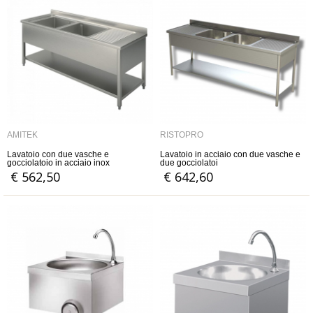
AMITEK
RISTOPRO
Lavatoio con due vasche e
Lavatoio in acciaio con due vasche e
gocciolatoio in acciaio inox
due gocciolatoi
€ 562,50
€ 642,60