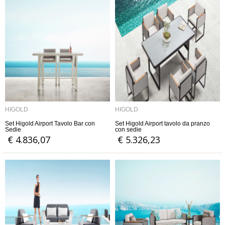
HIGOLD
HIGOLD
Set Higold Airport Tavolo Bar con
Set Higold Airport tavolo da pranzo
Sedie
con sedie
€ 4.836,07
€ 5.326,23