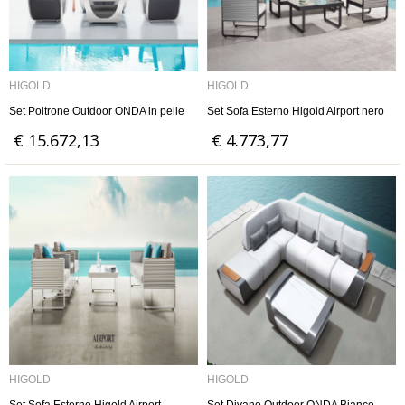
HIGOLD
HIGOLD
Set Poltrone Outdoor ONDA in pelle
Set Sofa Esterno Higold Airport nero
€ 15.672,13
€ 4.773,77
HIGOLD
HIGOLD