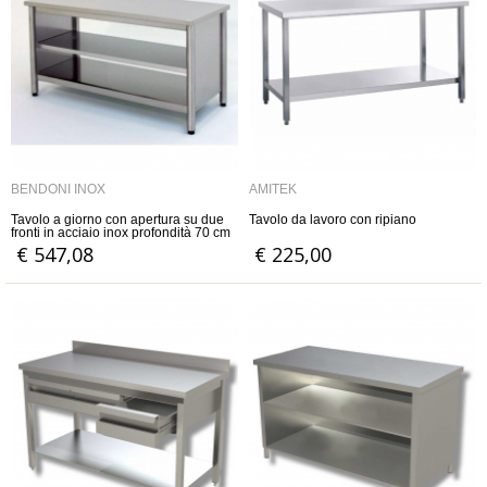
BENDONI INOX
AMITEK
Tavolo a giorno con apertura su due
Tavolo da lavoro con ripiano
fronti in acciaio inox profondità 70 cm
€ 547,08
€ 225,00