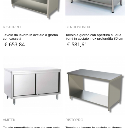
RISTOPRO
BENDONI INOX
Tavolo da lavoro in acciaio a giorno
Tavolo a giorno con apertura su due
con cassetti
fronti in acciaio inox profondità 80 cm
€ 653,84
€ 581,61
AMITEK
RISTOPRO