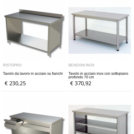
RISTOPRO
BENDONI INOX
Tavolo da lavoro in acciaio su fianchi
Tavolo in acciaio inox con sottopiano
profondo 70 cm
€ 230,25
€ 370,92