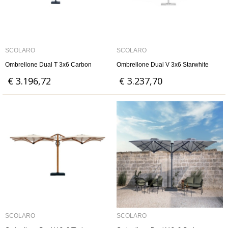
SCOLARO
SCOLARO
Ombrellone Dual T 3x6 Carbon
Ombrellone Dual V 3x6 Starwhite
€ 3.196,72
€ 3.237,70
SCOLARO
SCOLARO