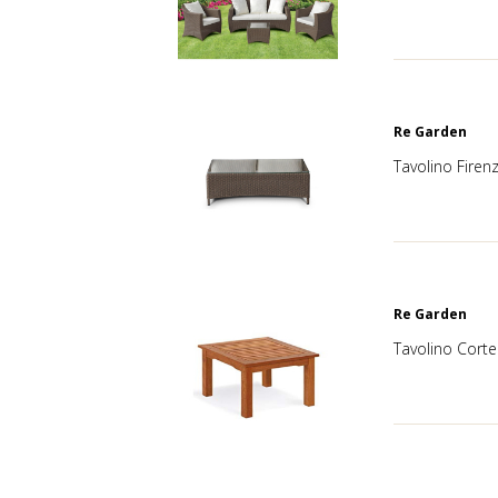
Re Garden
Tavolino Firen
Re Garden
Tavolino Corte