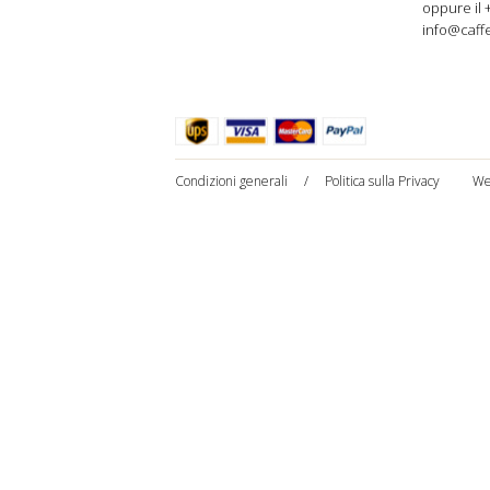
oppure il 
info@caffe
Condizioni generali
/
Politica sulla Privacy
We