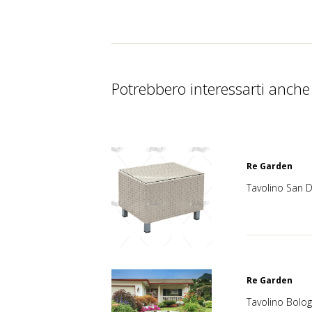
Potrebbero interessarti anche
Re Garden
Tavolino San 
Re Garden
Tavolino Bolo