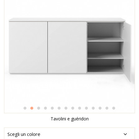
Tavolini e guéridon