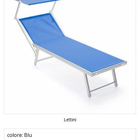
Lettini
colore: Blu