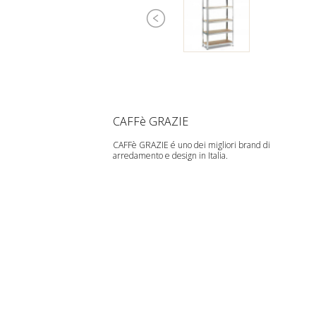
CAFFè GRAZIE
CAFFè GRAZIE é uno dei migliori brand di
arredamento e design in Italia.