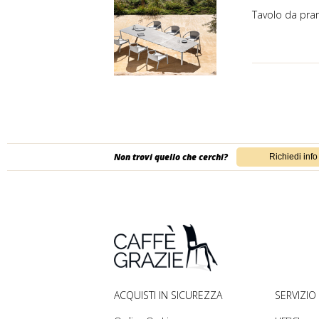
Tavolo da pran
Non trovi quello che cerchi?
ACQUISTI IN SICUREZZA
SERVIZIO 