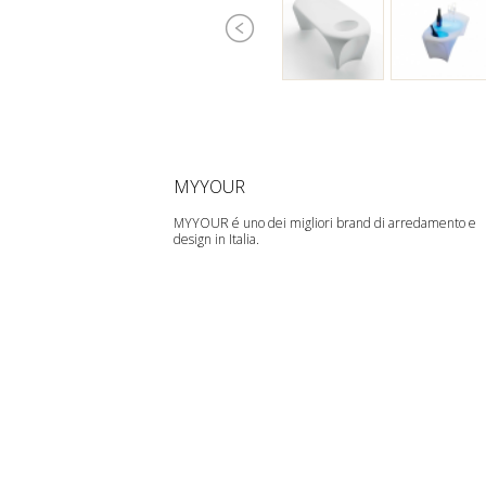
MYYOUR
MYYOUR é uno dei migliori brand di arredamento e
design in Italia.