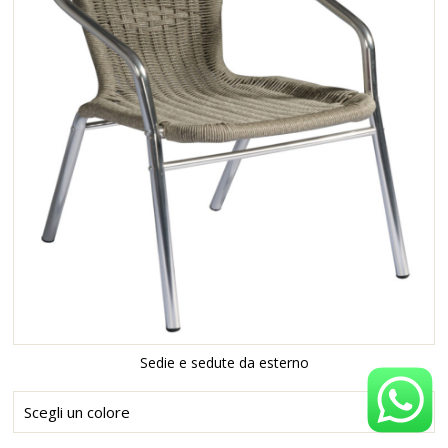
Sedie e sedute da esterno