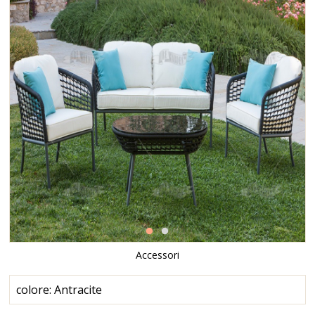
Accessori
colore: Antracite