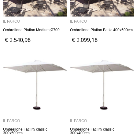
IL PARCO
IL PARCO
Ombrellone Platino Medium Ø700
Ombrellone Platino Basic 400x500cm
€ 2.540,98
€ 2.099,18
IL PARCO
IL PARCO
Ombrellone Facility classic
Ombrellone Facility classic
300x500cm
300x400cm