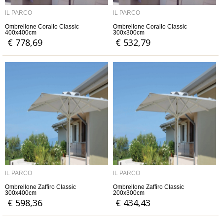
IL PARCO
IL PARCO
Ombrellone Corallo Classic
Ombrellone Corallo Classic
400x400cm
300x300cm
€ 778,69
€ 532,79
IL PARCO
IL PARCO
Ombrellone Zaffiro Classic
Ombrellone Zaffiro Classic
300x400cm
200x300cm
€ 598,36
€ 434,43