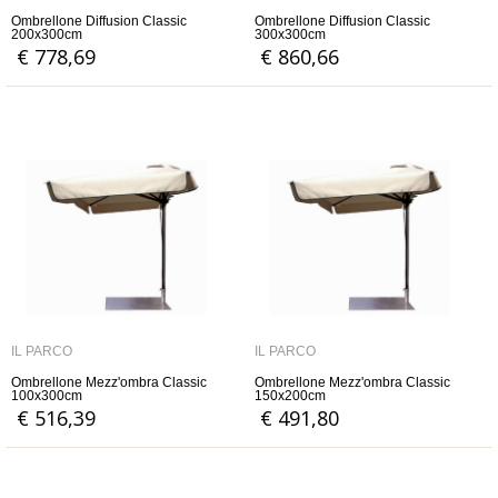
Ombrellone Diffusion Classic
Ombrellone Diffusion Classic
200x300cm
300x300cm
€ 778,69
€ 860,66
IL PARCO
IL PARCO
Ombrellone Mezz'ombra Classic
Ombrellone Mezz'ombra Classic
100x300cm
150x200cm
€ 516,39
€ 491,80