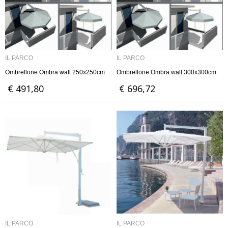
IL PARCO
IL PARCO
Ombrellone Ombra wall 250x250cm
Ombrellone Ombra wall 300x300cm
€ 491,80
€ 696,72
IL PARCO
IL PARCO