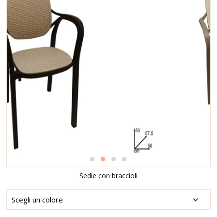
Sedie con braccioli